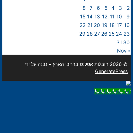
8
7
6
5
4
3
2
15
14
13
12
11
10
9
22
21
20
19
18
17
16
29
28
27
26
25
24
23
31
30
« Nov
© 2026 הובלות אטלנט ברחבי הארץ
• נבנה על ידי
GeneratePress
Call Now Button